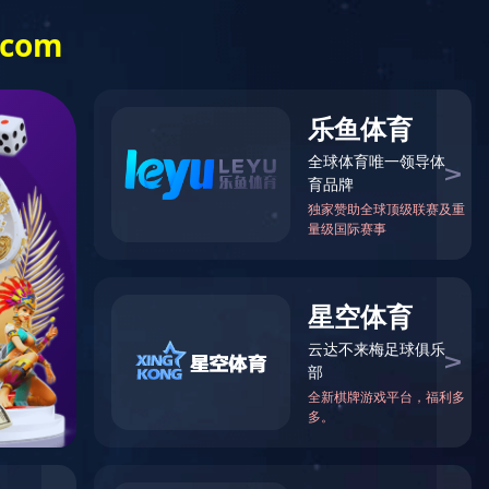
仓库
服务热线:
86-512-57896655
直发
资讯
联系我们
中文