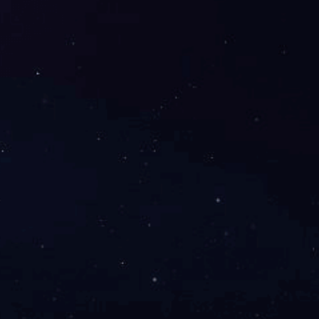
节放假安排
TTN展会动态｜诚邀共聚2026中国国际
8
自行车展览会W1-1313
台北国际自动化工业大展｜TTN永兴轴
9
承邀您相约
端午｜TTN永兴轴承恭祝您喜乐安康！
10
联系电话
QQ客服
官方公众号
产品目录
产品经理