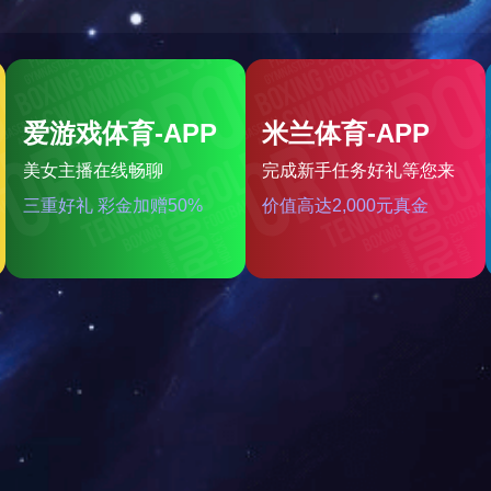
方站登录入口
假安排
下
知
TTN的梅花