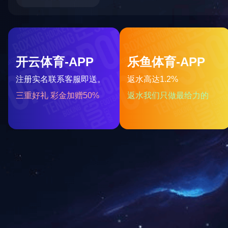
您的位置：
乐鱼网站官方站登录入口 >>
乐鱼网站官
TTN永兴轴承2025国庆中秋放
乐鱼网站官方站登录入口
2025-09-24 13:53:18
上一篇
TTN永兴轴承祝您元旦快乐，幸福安康附元旦放假通