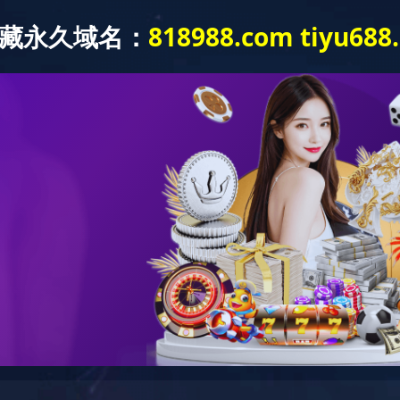
口
设计生产轴承的厂家
全新
价格
证书
流程
技术
稳定
保障
便捷
关于我们
产品中心
产品应用
技术支持
新闻