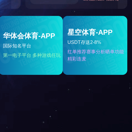
服务热线
0512-57896655
最新资讯
一篇
圆满收官｜TTN 永兴轴承闪耀 2026 上
1
精神
海国际自行车展，以精密智造领跑骑行
TTN永兴轴承｜2023春酒盛宴：乘风又
2
未来
破浪，扬帆再起航
TTN永兴轴承祝您元旦快乐，幸福安康
3
附元旦放假通知
TTN永兴轴承2025国庆中秋放假安排
4
TTN的梅花精神
5
TTN永兴轴承恭祝大家兔年快乐，祝大
6
家新年平安健康！
节日快乐丨TTN永兴轴承2026五一劳动
7